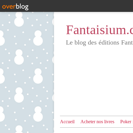
Fantaisium
Le blog des éditions Fant
Accueil
Acheter nos livres
Poker 