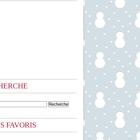
HERCHE
S FAVORIS