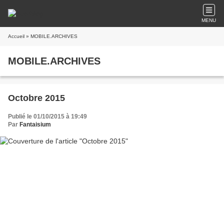
MENU
Accueil
» MOBILE.ARCHIVES
MOBILE.ARCHIVES
Octobre 2015
Publié le 01/10/2015 à 19:49
Par
Fantaisium