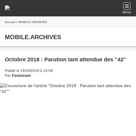
MENU
Accueil
» MOBILE.ARCHIVES
MOBILE.ARCHIVES
Octobre 2018 : Parution tant attendue des "42"
Publié le 19/10/2018 à 15:58
Par
Fantaisium