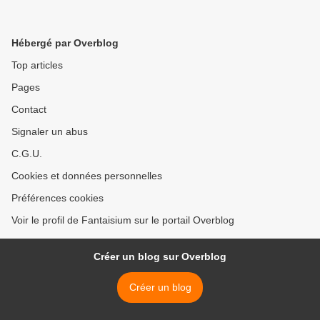
Hébergé par Overblog
Top articles
Pages
Contact
Signaler un abus
C.G.U.
Cookies et données personnelles
Préférences cookies
Voir le profil de Fantaisium sur le portail Overblog
Créer un blog sur Overblog
Créer un blog