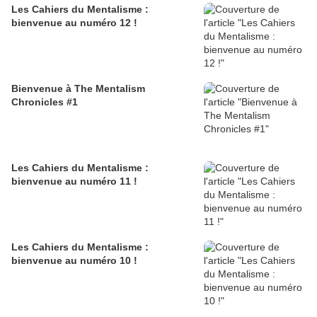
Les Cahiers du Mentalisme :
bienvenue au numéro 12 !
Bienvenue à The Mentalism
Chronicles #1
Les Cahiers du Mentalisme :
bienvenue au numéro 11 !
Les Cahiers du Mentalisme :
bienvenue au numéro 10 !