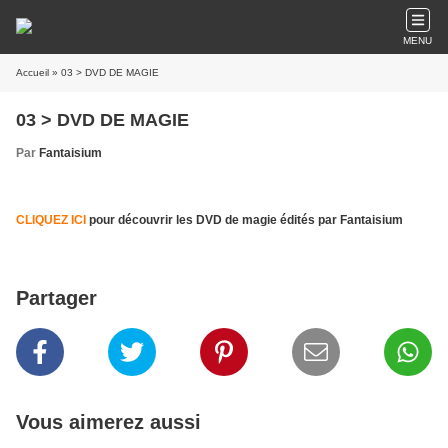
MENU
Accueil
» 03 > DVD DE MAGIE
03 > DVD DE MAGIE
Par
Fantaisium
CLIQUEZ ICI
pour découvrir les DVD de magie édités par Fantaisium
Partager
Vous aimerez aussi