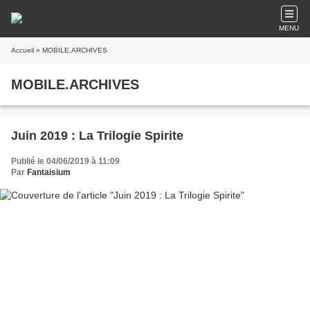
MENU
Accueil
» MOBILE.ARCHIVES
MOBILE.ARCHIVES
Juin 2019 : La Trilogie Spirite
Publié le 04/06/2019 à 11:09
Par
Fantaisium