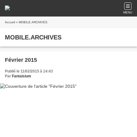
MENU
Accueil
» MOBILE.ARCHIVES
MOBILE.ARCHIVES
Février 2015
Publié le 11/02/2015 à 14:43
Par
Fantaisium