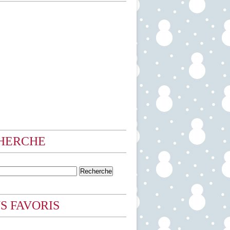
HERCHE
S FAVORIS