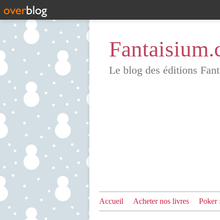
Fantaisium
Le blog des éditions Fant
Accueil
Acheter nos livres
Poker 