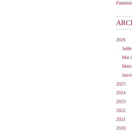
Fantaisiu
ARC
2026
Juille
Mai
(
Mars
Janvi
2025
2024
2023
2022
2021
2020