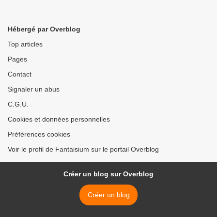
Hébergé par Overblog
Top articles
Pages
Contact
Signaler un abus
C.G.U.
Cookies et données personnelles
Préférences cookies
Voir le profil de Fantaisium sur le portail Overblog
Créer un blog sur Overblog
Créer un blog