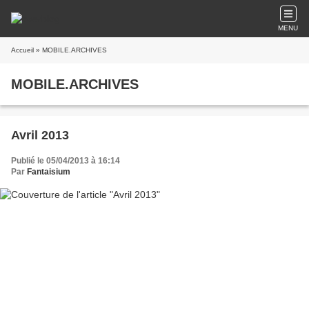
MENU
Accueil
» MOBILE.ARCHIVES
MOBILE.ARCHIVES
Avril 2013
Publié le 05/04/2013 à 16:14
Par
Fantaisium