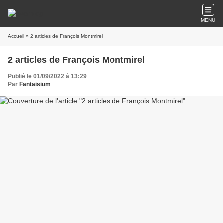
MENU
Accueil
» 2 articles de François Montmirel
2 articles de François Montmirel
Publié le 01/09/2022 à 13:29
Par
Fantaisium