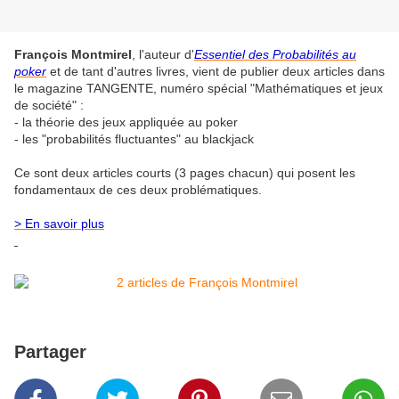
François Montmirel
, l'auteur d'
Essentiel des Probabilités au
poker
et de tant d'autres livres, vient de publier deux articles dans
le magazine TANGENTE, numéro spécial "Mathématiques et jeux
de société" :
- la théorie des jeux appliquée au poker
- les "probabilités fluctuantes" au blackjack
Ce sont deux articles courts (3 pages chacun) qui posent les
fondamentaux de ces deux problématiques.
> En savoir plus
Partager