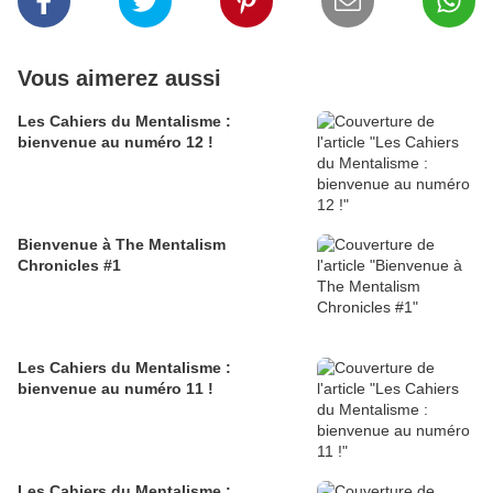
Vous aimerez aussi
Les Cahiers du Mentalisme :
bienvenue au numéro 12 !
Bienvenue à The Mentalism
Chronicles #1
Les Cahiers du Mentalisme :
bienvenue au numéro 11 !
Les Cahiers du Mentalisme :