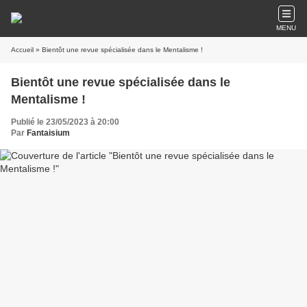
MENU
Accueil
» Bientôt une revue spécialisée dans le Mentalisme !
Bientôt une revue spécialisée dans le
Mentalisme !
Publié le 23/05/2023 à 20:00
Par
Fantaisium