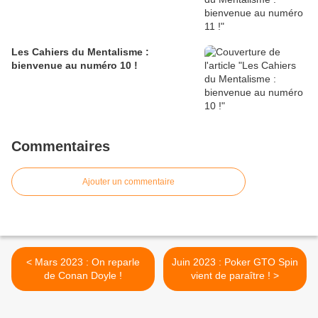
Les Cahiers du Mentalisme :
bienvenue au numéro 10 !
Commentaires
Ajouter un commentaire
< Mars 2023 : On reparle
Juin 2023 : Poker GTO Spin
de Conan Doyle !
vient de paraître ! >