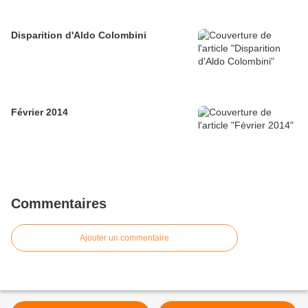
Disparition d'Aldo Colombini
Février 2014
Commentaires
Ajouter un commentaire