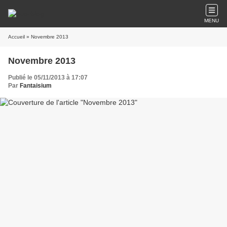
MENU
Accueil
» Novembre 2013
Novembre 2013
Publié le 05/11/2013 à 17:07
Par
Fantaisium