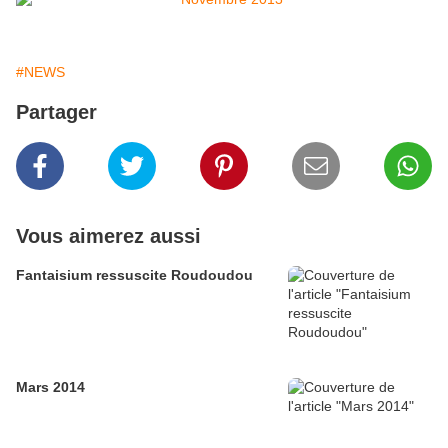
#NEWS
Partager
Vous aimerez aussi
Fantaisium ressuscite Roudoudou
Mars 2014