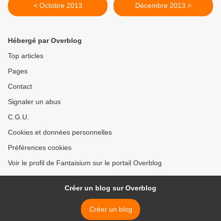
< Octobre 2013
Décembre 2013 >
Hébergé par Overblog
Top articles
Pages
Contact
Signaler un abus
C.G.U.
Cookies et données personnelles
Préférences cookies
Voir le profil de Fantaisium sur le portail Overblog
Créer un blog sur Overblog
Créer un blog