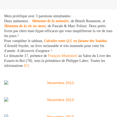
Mois prolifique avec 3 parutions simultanées :
Deux mémentos :
Mémento de la mémoire
, de Benoît Rosemont, et
Mémento de la vie no stress
, de Pascale & Marc Polizzi. Deux petits
livres pas chers mais hyper-efficaces qui vous simplifieront la vie de tous
les jours !
Pour compléter le tableau,
Calculez votre Q.I. en faisant des Sudoku
d'Arnold Snyder, un livre inclassable et très inattendu pour cette fin
d'année. A découvrir d'urgence !
Le dimanche 17, présence de
François Montmirel
au Salon du Livre des
Essarts-le-Roi (78), sous la présidence de Philippe Labro. Toutes les
informations
ICI
.