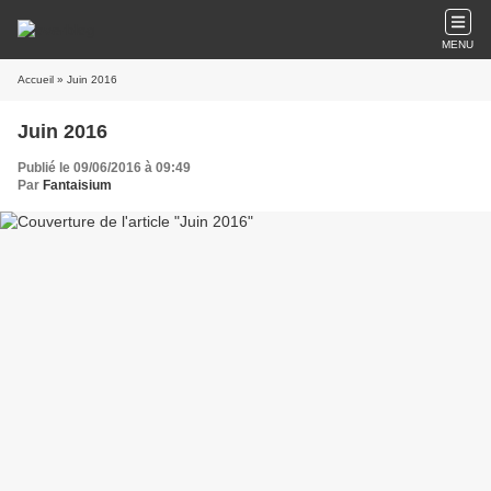
MENU
Accueil
» Juin 2016
Juin 2016
Publié le 09/06/2016 à 09:49
Par
Fantaisium