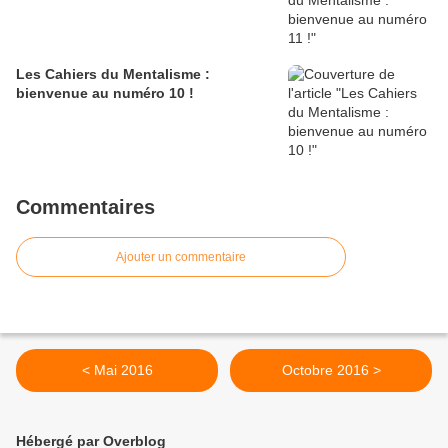
Les Cahiers du Mentalisme :
bienvenue au numéro 10 !
Commentaires
Ajouter un commentaire
< Mai 2016
Octobre 2016 >
Hébergé par Overblog