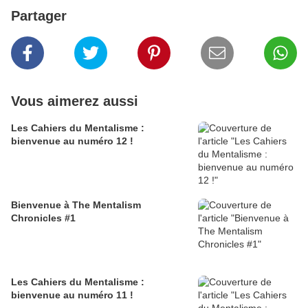
Partager
Vous aimerez aussi
Les Cahiers du Mentalisme :
bienvenue au numéro 12 !
Bienvenue à The Mentalism
Chronicles #1
Les Cahiers du Mentalisme :
bienvenue au numéro 11 !